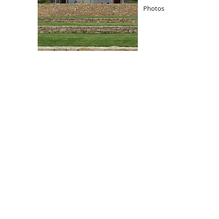
Photos